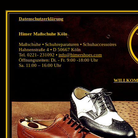
Datenschutzerklärung
Himer Maßschuhe Köln
Maßschuhe • Schuhreparaturen • Schuhaccessoires
Hahnenstraße 4 • D 50667 Köln
Tel. 0221- 231092 •
info@himershoes.com
Öffnungszeiten: Di. - Fr. 9:00 -18:00 Uhr
Sa. 11:00 – 16:00 Uhr
WILLKO